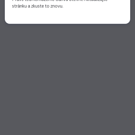
stránku a zkuste to znovu.